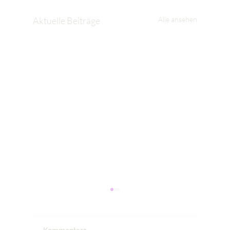
Aktuelle Beiträge
Alle ansehen