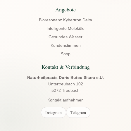
Angebote
Bioresonanz Kybertron Delta
Intelligente Moleküle
Gesundes Wasser
Kundenstimmen
Shop
Kontakt & Verbindung
Naturheilpraxis Doris Buteo Sitara e.U.
Untertreubach 102
5272 Treubach
Kontakt aufnehmen
Instagram
Telegram