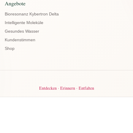
Angebote
Bioresonanz Kybertron Delta
Intelligente Moleküle
Gesundes Wasser
Kundenstimmen
Shop
Entdecken · Erinnern · Entfalten