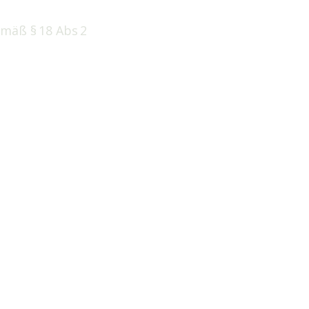
mäß § 18 Abs 2