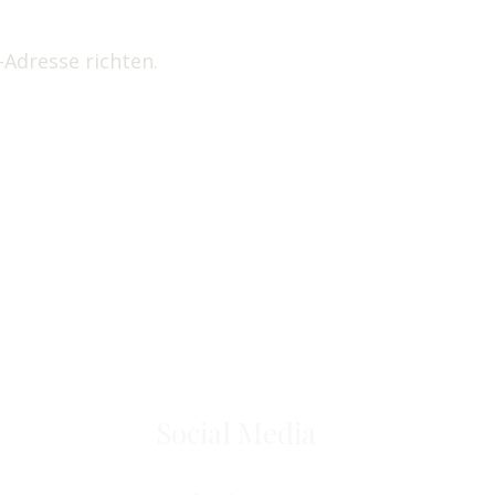
-Adresse richten.
Social Media