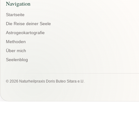
Navigation
Startseite
Die Reise deiner Seele
Astrogeokartografie
Methoden
Über mich
Seelenblog
© 2026 Naturheilpraxis Doris Buteo Sitara e.U.