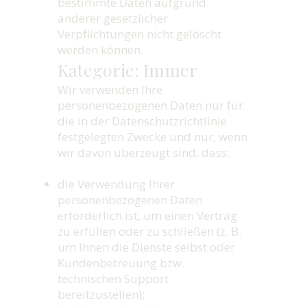
bestimmte Daten aufgrund
anderer gesetzlicher
Verpflichtungen nicht gelöscht
werden können.
Kategorie: Immer
Wir verwenden Ihre
personenbezogenen Daten nur für
die in der Datenschutzrichtlinie
festgelegten Zwecke und nur, wenn
wir davon überzeugt sind, dass:
die Verwendung Ihrer
personenbezogenen Daten
erforderlich ist, um einen Vertrag
zu erfüllen oder zu schließen (z. B.
um Ihnen die Dienste selbst oder
Kundenbetreuung bzw.
technischen Support
bereitzustellen);