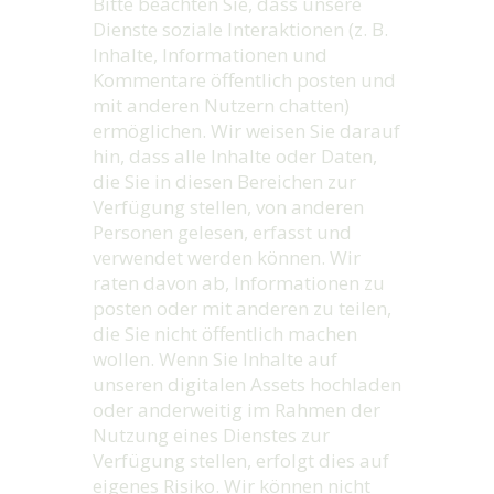
Bitte beachten Sie, dass unsere
Dienste soziale Interaktionen (z. B.
Inhalte, Informationen und
Kommentare öffentlich posten und
mit anderen Nutzern chatten)
ermöglichen. Wir weisen Sie darauf
hin, dass alle Inhalte oder Daten,
die Sie in diesen Bereichen zur
Verfügung stellen, von anderen
Personen gelesen, erfasst und
verwendet werden können. Wir
raten davon ab, Informationen zu
posten oder mit anderen zu teilen,
die Sie nicht öffentlich machen
wollen. Wenn Sie Inhalte auf
unseren digitalen Assets hochladen
oder anderweitig im Rahmen der
Nutzung eines Dienstes zur
Verfügung stellen, erfolgt dies auf
eigenes Risiko. Wir können nicht