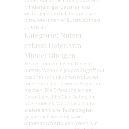
zu der Annahme haben, dass ein
Minderjähriger Daten an uns
weitergegeben hat, nehmen Sie
bitte, wie unten erläutert, Kontakt
zu uns auf.
Kategorie: Nutzer
erfasst Daten von
Minderjährigen
Kinder können unsere Dienste
nutzen. Wenn sie jedoch Zugriff auf
bestimmte Funktionen wünschen,
müssen sie ggf. gewisse Angaben
machen. Die Erfassung einiger
Daten (einschließlich Daten, die
über Cookies, Webbeacons und
andere ähnliche Technologien
gesammelt werden) kann
automatisch erfolgen. Wenn wir