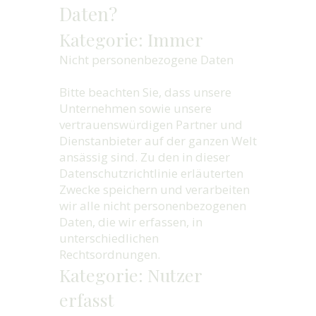
Daten?
Kategorie: Immer
Nicht personenbezogene Daten
Bitte beachten Sie, dass unsere
Unternehmen sowie unsere
vertrauenswürdigen Partner und
Dienstanbieter auf der ganzen Welt
ansässig sind. Zu den in dieser
Datenschutzrichtlinie erläuterten
Zwecke speichern und verarbeiten
wir alle nicht personenbezogenen
Daten, die wir erfassen, in
unterschiedlichen
Rechtsordnungen.
Kategorie: Nutzer
erfasst