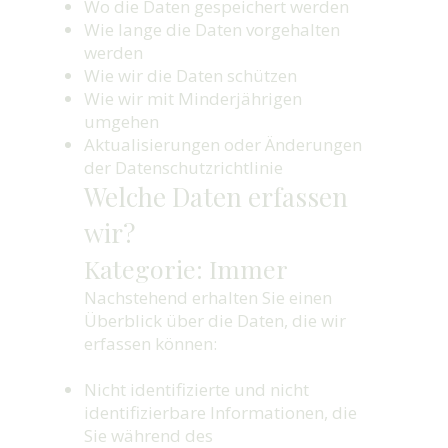
Wo die Daten gespeichert werden
Wie lange die Daten vorgehalten
werden
Wie wir die Daten schützen
Wie wir mit Minderjährigen
umgehen
Aktualisierungen oder Änderungen
der Datenschutzrichtlinie
Welche Daten erfassen
wir?
Kategorie: Immer
Nachstehend erhalten Sie einen
Überblick über die Daten, die wir
erfassen können:
Nicht identifizierte und nicht
identifizierbare Informationen, die
Sie während des