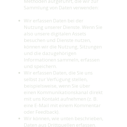
Methoden aufgeführt, die wir zur
Sammlung von Daten verwenden:
Wir erfassen Daten bei der
Nutzung unserer Dienste. Wenn Sie
also unsere digitalen Assets
besuchen und Dienste nutzen,
können wir die Nutzung, Sitzungen
und die dazugehörigen
Informationen sammeln, erfassen
und speichern.
Wir erfassen Daten, die Sie uns
selbst zur Verfügung stellen,
beispielsweise, wenn Sie über
einen Kommunikationskanal direkt
mit uns Kontakt aufnehmen (z. B.
eine E-Mail mit einem Kommentar
oder Feedback).
Wir können, wie unten beschrieben,
Daten aus Drittquellen erfassen.