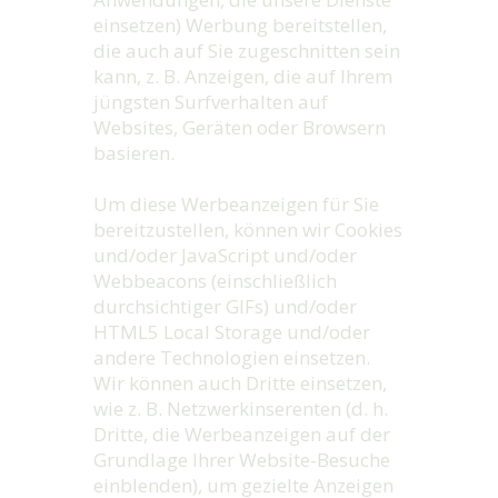
einsetzen) Werbung bereitstellen,
die auch auf Sie zugeschnitten sein
kann, z. B. Anzeigen, die auf Ihrem
jüngsten Surfverhalten auf
Websites, Geräten oder Browsern
basieren.
Um diese Werbeanzeigen für Sie
bereitzustellen, können wir Cookies
und/oder JavaScript und/oder
Webbeacons (einschließlich
durchsichtiger GIFs) und/oder
HTML5 Local Storage und/oder
andere Technologien einsetzen.
Wir können auch Dritte einsetzen,
wie z. B. Netzwerkinserenten (d. h.
Dritte, die Werbeanzeigen auf der
Grundlage Ihrer Website-Besuche
einblenden), um gezielte Anzeigen