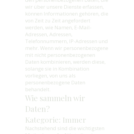
wir über unsere Dienste erfassen,
können Informationen gehören, die
von Zeit zu Zeit angefordert
werden, wie Namen, E-Mail-
Adressen, Adressen,
Telefonnummern, IP-Adressen und
mehr. Wenn wir personenbezogene
mit nicht personenbezogenen
Daten kombinieren, werden diese,
solange sie in Kombination
vorliegen, von uns als
personenbezogene Daten
behandelt.
Wie sammeln wir
Daten?
Kategorie: Immer
Nachstehend sind die wichtigsten