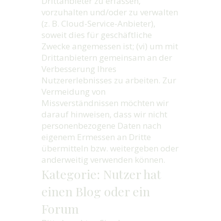
Drittanbieter zu erfassen,
vorzuhalten und/oder zu verwalten
(z. B. Cloud-Service-Anbieter),
soweit dies für geschäftliche
Zwecke angemessen ist; (vi) um mit
Drittanbietern gemeinsam an der
Verbesserung Ihres
Nutzererlebnisses zu arbeiten. Zur
Vermeidung von
Missverständnissen möchten wir
darauf hinweisen, dass wir nicht
personenbezogene Daten nach
eigenem Ermessen an Dritte
übermitteln bzw. weitergeben oder
anderweitig verwenden können.
Kategorie: Nutzer hat
einen Blog oder ein
Forum