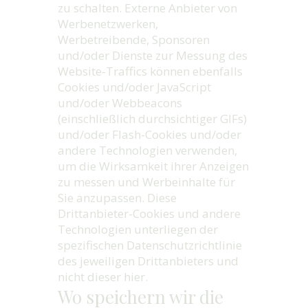
zu schalten. Externe Anbieter von
Werbenetzwerken,
Werbetreibende, Sponsoren
und/oder Dienste zur Messung des
Website-Traffics können ebenfalls
Cookies und/oder JavaScript
und/oder Webbeacons
(einschließlich durchsichtiger GIFs)
und/oder Flash-Cookies und/oder
andere Technologien verwenden,
um die Wirksamkeit ihrer Anzeigen
zu messen und Werbeinhalte für
Sie anzupassen. Diese
Drittanbieter-Cookies und andere
Technologien unterliegen der
spezifischen Datenschutzrichtlinie
des jeweiligen Drittanbieters und
nicht dieser hier.
Wo speichern wir die