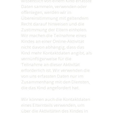
wissentlich von einem Kind erfasste
Daten sammeln, verwenden oder
offenlegen, werden wir in
Übereinstimmung mit geltendem
Recht darauf hinweisen und die
Zustimmung der Eltern einholen.
Wir machen die Teilnahme eines
Kindes an einer Online-Aktivität
nicht davon abhängig, dass das
Kind mehr Kontaktdaten angibt, als
vernünftigerweise für die
Teilnahme an dieser Aktivität
erforderlich ist. Wir verwenden die
von uns erfassten Daten nur im
Zusammenhang mit den Diensten,
die das Kind angefordert hat.
Wir können auch die Kontaktdaten
eines Elternteils verwenden, um
über die Aktivitäten des Kindes in