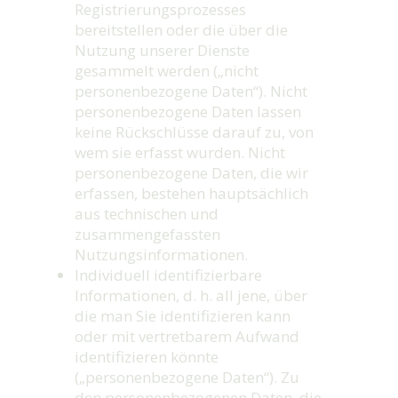
Registrierungsprozesses
bereitstellen oder die über die
Nutzung unserer Dienste
gesammelt werden („nicht
personenbezogene Daten“). Nicht
personenbezogene Daten lassen
keine Rückschlüsse darauf zu, von
wem sie erfasst wurden. Nicht
personenbezogene Daten, die wir
erfassen, bestehen hauptsächlich
aus technischen und
zusammengefassten
Nutzungsinformationen.
Individuell identifizierbare
Informationen, d. h. all jene, über
die man Sie identifizieren kann
oder mit vertretbarem Aufwand
identifizieren könnte
(„personenbezogene Daten“). Zu
den personenbezogenen Daten, die