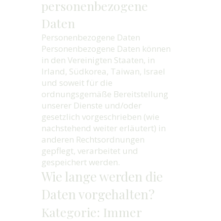
personenbezogene
Daten
Personenbezogene Daten
Personenbezogene Daten können
in den Vereinigten Staaten, in
Irland, Südkorea, Taiwan, Israel
und soweit für die
ordnungsgemäße Bereitstellung
unserer Dienste und/oder
gesetzlich vorgeschrieben (wie
nachstehend weiter erläutert) in
anderen Rechtsordnungen
gepflegt, verarbeitet und
gespeichert werden.
Wie lange werden die
Daten vorgehalten?
Kategorie: Immer