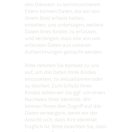
den Diensten zu kommunizieren.
Eltern können Daten, die wir von
ihrem Kind erfasst haben,
einsehen, uns untersagen, weitere
Daten Ihres Kindes zu erfassen,
und verlangen, dass alle von uns
erfassten Daten aus unseren
Aufzeichnungen gelöscht werden.
Bitte nehmen Sie Kontakt zu uns
auf, um die Daten Ihres Kindes
einzusehen, zu aktualisieren oder
zu löschen. Zum Schutz Ihres
Kindes bitten wir Sie ggf. um einen
Nachweis Ihrer Identität. Wir
können Ihnen den Zugriff auf die
Daten verweigern, wenn wir der
Ansicht sich, dass Ihre Identität
fraglich ist. Bitte beachten Sie, dass