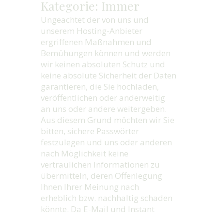
Kategorie: Immer
Ungeachtet der von uns und
unserem Hosting-Anbieter
ergriffenen Maßnahmen und
Bemühungen können und werden
wir keinen absoluten Schutz und
keine absolute Sicherheit der Daten
garantieren, die Sie hochladen,
veröffentlichen oder anderweitig
an uns oder andere weitergeben.
Aus diesem Grund möchten wir Sie
bitten, sichere Passwörter
festzulegen und uns oder anderen
nach Möglichkeit keine
vertraulichen Informationen zu
übermitteln, deren Offenlegung
Ihnen Ihrer Meinung nach
erheblich bzw. nachhaltig schaden
könnte. Da E-Mail und Instant