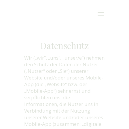
Datenschutz
Wir („wir“, „uns“, „unser/e“) nehmen
den Schutz der Daten der Nutzer
(„Nutzer“ oder „Sie“) unserer
Website und/oder unseres Mobile-
App (die „Website“ bzw. der
„Mobile-App“) sehr ernst und
verpflichten uns, die
Informationen, die Nutzer uns in
Verbindung mit der Nutzung
unserer Website und/oder unseres
Mobile-App (zusammen: „digitale