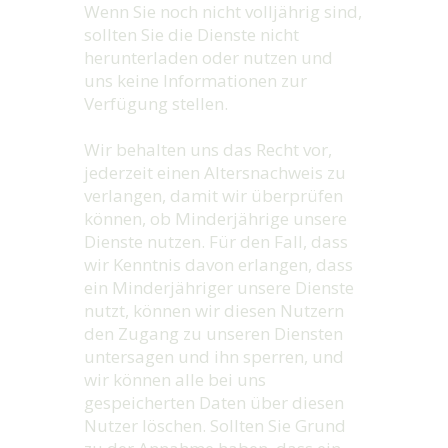
Wenn Sie noch nicht volljährig sind,
sollten Sie die Dienste nicht
herunterladen oder nutzen und
uns keine Informationen zur
Verfügung stellen.
Wir behalten uns das Recht vor,
jederzeit einen Altersnachweis zu
verlangen, damit wir überprüfen
können, ob Minderjährige unsere
Dienste nutzen. Für den Fall, dass
wir Kenntnis davon erlangen, dass
ein Minderjähriger unsere Dienste
nutzt, können wir diesen Nutzern
den Zugang zu unseren Diensten
untersagen und ihn sperren, und
wir können alle bei uns
gespeicherten Daten über diesen
Nutzer löschen. Sollten Sie Grund