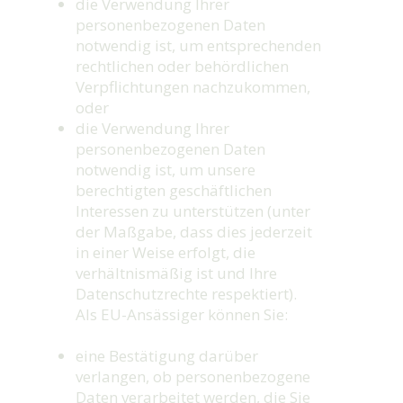
die Verwendung Ihrer
personenbezogenen Daten
notwendig ist, um entsprechenden
rechtlichen oder behördlichen
Verpflichtungen nachzukommen,
oder
die Verwendung Ihrer
personenbezogenen Daten
notwendig ist, um unsere
berechtigten geschäftlichen
Interessen zu unterstützen (unter
der Maßgabe, dass dies jederzeit
in einer Weise erfolgt, die
verhältnismäßig ist und Ihre
Datenschutzrechte respektiert).
Als EU-Ansässiger können Sie:
eine Bestätigung darüber
verlangen, ob personenbezogene
Daten verarbeitet werden, die Sie