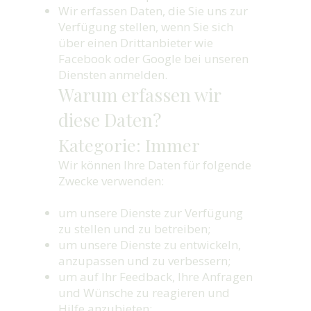
Wir erfassen Daten, die Sie uns zur
Verfügung stellen, wenn Sie sich
über einen Drittanbieter wie
Facebook oder Google bei unseren
Diensten anmelden.
Warum erfassen wir
diese Daten?
Kategorie: Immer
Wir können Ihre Daten für folgende
Zwecke verwenden:
um unsere Dienste zur Verfügung
zu stellen und zu betreiben;
um unsere Dienste zu entwickeln,
anzupassen und zu verbessern;
um auf Ihr Feedback, Ihre Anfragen
und Wünsche zu reagieren und
Hilfe anzubieten;