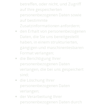
betreffen, oder nicht, und Zugriff
auf Ihre gespeicherten
personenbezogenen Daten sowie
auf bestimmte
Zusatzinformationen anfordern;
den Erhalt von personenbezogenen
Daten, die Sie uns bereitgestellt
haben, in einem strukturierten,
gängigen und maschinenlesbaren
Format verlangen;
die Berichtigung lhrer
personenbezogenen Daten
verlangen, die bei uns gespeichert
sind;
die Löschung Ihrer
personenbezogenen Daten
verlangen;
der Verarbeitung Ihrer
personenbezogenen Daten durch