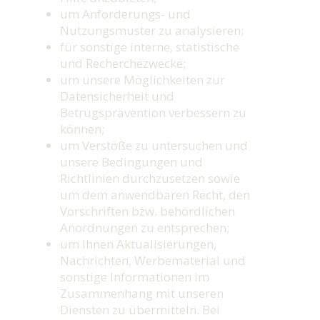
um Anforderungs- und
Nutzungsmuster zu analysieren;
für sonstige interne, statistische
und Recherchezwecke;
um unsere Möglichkeiten zur
Datensicherheit und
Betrugsprävention verbessern zu
können;
um Verstöße zu untersuchen und
unsere Bedingungen und
Richtlinien durchzusetzen sowie
um dem anwendbaren Recht, den
Vorschriften bzw. behördlichen
Anordnungen zu entsprechen;
um Ihnen Aktualisierungen,
Nachrichten, Werbematerial und
sonstige Informationen im
Zusammenhang mit unseren
Diensten zu übermitteln. Bei