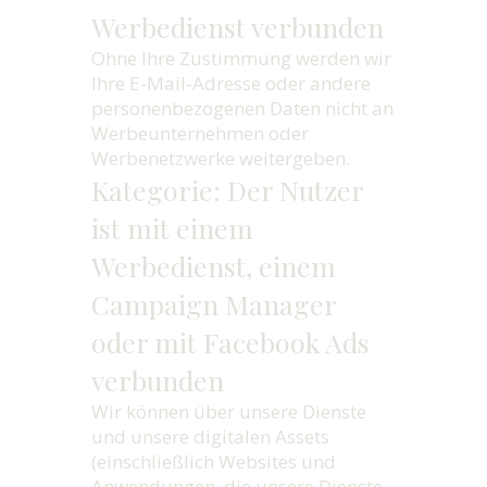
Werbedienst verbunden
Ohne Ihre Zustimmung werden wir
Ihre E-Mail-Adresse oder andere
personenbezogenen Daten nicht an
Werbeunternehmen oder
Werbenetzwerke weitergeben.
Kategorie: Der Nutzer
ist mit einem
Werbedienst, einem
Campaign Manager
oder mit Facebook Ads
verbunden
Wir können über unsere Dienste
und unsere digitalen Assets
(einschließlich Websites und
Anwendungen, die unsere Dienste