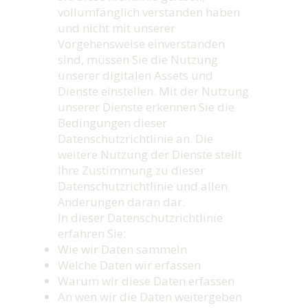
vollumfänglich verstanden haben
und nicht mit unserer
Vorgehensweise einverstanden
sind, müssen Sie die Nutzung
unserer digitalen Assets und
Dienste einstellen. Mit der Nutzung
unserer Dienste erkennen Sie die
Bedingungen dieser
Datenschutzrichtlinie an. Die
weitere Nutzung der Dienste stellt
Ihre Zustimmung zu dieser
Datenschutzrichtlinie und allen
Änderungen daran dar.
In dieser Datenschutzrichtlinie
erfahren Sie:
Wie wir Daten sammeln
Welche Daten wir erfassen
Warum wir diese Daten erfassen
An wen wir die Daten weitergeben