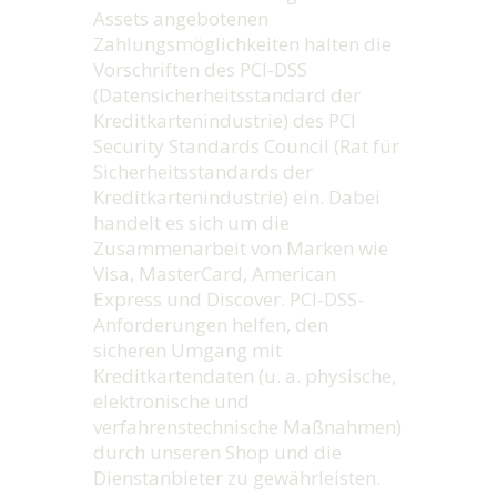
Assets angebotenen
Zahlungsmöglichkeiten halten die
Vorschriften des PCI-DSS
(Datensicherheitsstandard der
Kreditkartenindustrie) des PCI
Security Standards Council (Rat für
Sicherheitsstandards der
Kreditkartenindustrie) ein. Dabei
handelt es sich um die
Zusammenarbeit von Marken wie
Visa, MasterCard, American
Express und Discover. PCI-DSS-
Anforderungen helfen, den
sicheren Umgang mit
Kreditkartendaten (u. a. physische,
elektronische und
verfahrenstechnische Maßnahmen)
durch unseren Shop und die
Dienstanbieter zu gewährleisten.