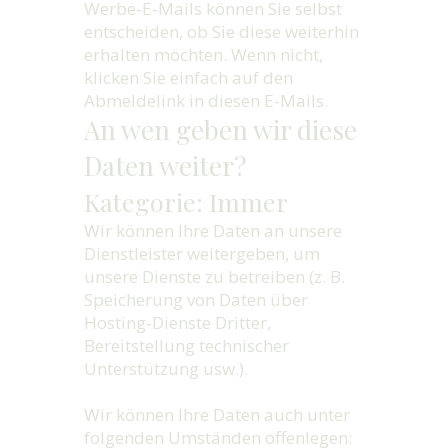
Werbe-E-Mails können Sie selbst
entscheiden, ob Sie diese weiterhin
erhalten möchten. Wenn nicht,
klicken Sie einfach auf den
Abmeldelink in diesen E-Mails.
An wen geben wir diese
Daten weiter?
Kategorie: Immer
Wir können Ihre Daten an unsere
Dienstleister weitergeben, um
unsere Dienste zu betreiben (z. B.
Speicherung von Daten über
Hosting-Dienste Dritter,
Bereitstellung technischer
Unterstützung usw.).
Wir können Ihre Daten auch unter
folgenden Umständen offenlegen: