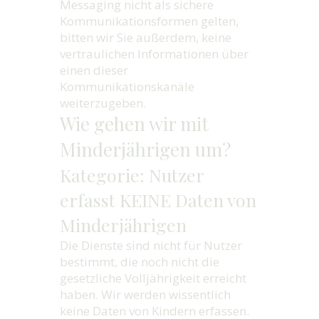
Messaging nicht als sichere
Kommunikationsformen gelten,
bitten wir Sie außerdem, keine
vertraulichen Informationen über
einen dieser
Kommunikationskanäle
weiterzugeben.
Wie gehen wir mit
Minderjährigen um?
Kategorie: Nutzer
erfasst KEINE Daten von
Minderjährigen
Die Dienste sind nicht für Nutzer
bestimmt, die noch nicht die
gesetzliche Volljährigkeit erreicht
haben. Wir werden wissentlich
keine Daten von Kindern erfassen.