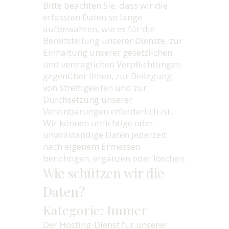
Bitte beachten Sie, dass wir die
erfassten Daten so lange
aufbewahren, wie es für die
Bereitstellung unserer Dienste, zur
Einhaltung unserer gesetzlichen
und vertraglichen Verpflichtungen
gegenüber Ihnen, zur Beilegung
von Streitigkeiten und zur
Durchsetzung unserer
Vereinbarungen erforderlich ist.
Wir können unrichtige oder
unvollständige Daten jederzeit
nach eigenem Ermessen
berichtigen, ergänzen oder löschen.
Wie schützen wir die
Daten?
Kategorie: Immer
Der Hosting-Dienst für unserer