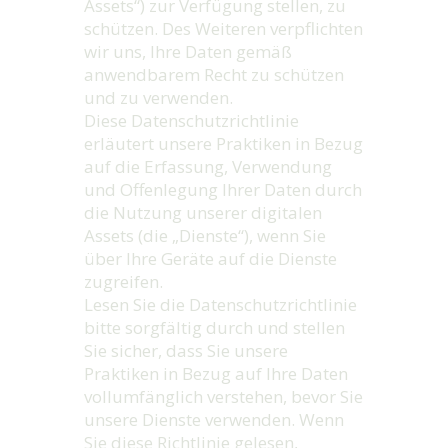
Assets“) zur Verfügung stellen, zu
schützen. Des Weiteren verpflichten
wir uns, Ihre Daten gemäß
anwendbarem Recht zu schützen
und zu verwenden.
Diese Datenschutzrichtlinie
erläutert unsere Praktiken in Bezug
auf die Erfassung, Verwendung
und Offenlegung Ihrer Daten durch
die Nutzung unserer digitalen
Assets (die „Dienste“), wenn Sie
über Ihre Geräte auf die Dienste
zugreifen.
Lesen Sie die Datenschutzrichtlinie
bitte sorgfältig durch und stellen
Sie sicher, dass Sie unsere
Praktiken in Bezug auf Ihre Daten
vollumfänglich verstehen, bevor Sie
unsere Dienste verwenden. Wenn
Sie diese Richtlinie gelesen,