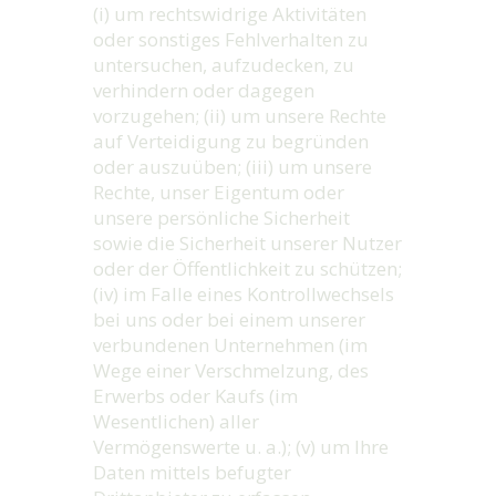
(i) um rechtswidrige Aktivitäten
oder sonstiges Fehlverhalten zu
untersuchen, aufzudecken, zu
verhindern oder dagegen
vorzugehen; (ii) um unsere Rechte
auf Verteidigung zu begründen
oder auszuüben; (iii) um unsere
Rechte, unser Eigentum oder
unsere persönliche Sicherheit
sowie die Sicherheit unserer Nutzer
oder der Öffentlichkeit zu schützen;
(iv) im Falle eines Kontrollwechsels
bei uns oder bei einem unserer
verbundenen Unternehmen (im
Wege einer Verschmelzung, des
Erwerbs oder Kaufs (im
Wesentlichen) aller
Vermögenswerte u. a.); (v) um Ihre
Daten mittels befugter