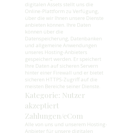
digitalen Assets stellt uns die
Online-Plattform zu Verfügung,
über die wir Ihnen unsere Dienste
anbieten können. Ihre Daten
können über die
Datenspeicherung, Datenbanken
und allgemeine Anwendungen
unseres Hosting-Anbieters
gespeichert werden. Er speichert
Ihre Daten auf sicheren Servern
hinter einer Firewall und er bietet
sicheren HTTPS-Zugriff auf die
meisten Bereiche seiner Dienste.
Kategorie: Nutzer
akzeptiert
Zahlungen/eCom
Alle von uns und unserem Hosting-
Anbieter für unsere digitalen