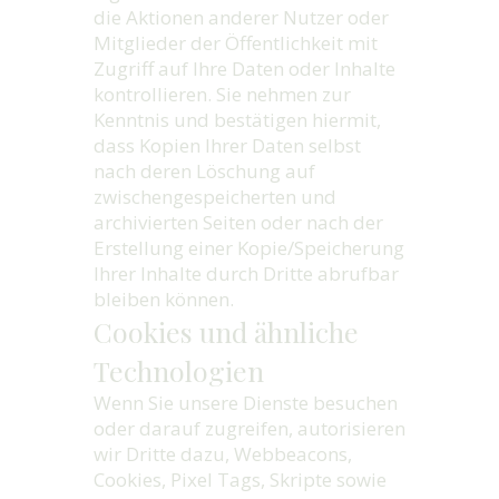
die Aktionen anderer Nutzer oder
Mitglieder der Öffentlichkeit mit
Zugriff auf Ihre Daten oder Inhalte
kontrollieren. Sie nehmen zur
Kenntnis und bestätigen hiermit,
dass Kopien Ihrer Daten selbst
nach deren Löschung auf
zwischengespeicherten und
archivierten Seiten oder nach der
Erstellung einer Kopie/Speicherung
Ihrer Inhalte durch Dritte abrufbar
bleiben können.
Cookies und ähnliche
Technologien
Wenn Sie unsere Dienste besuchen
oder darauf zugreifen, autorisieren
wir Dritte dazu, Webbeacons,
Cookies, Pixel Tags, Skripte sowie