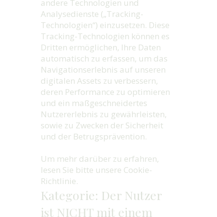
andere Technologien und
Analysedienste („Tracking-
Technologien“) einzusetzen. Diese
Tracking-Technologien können es
Dritten ermöglichen, Ihre Daten
automatisch zu erfassen, um das
Navigationserlebnis auf unseren
digitalen Assets zu verbessern,
deren Performance zu optimieren
und ein maßgeschneidertes
Nutzererlebnis zu gewährleisten,
sowie zu Zwecken der Sicherheit
und der Betrugsprävention.
Um mehr darüber zu erfahren,
lesen Sie bitte unsere Cookie-
Richtlinie.
Kategorie: Der Nutzer
ist NICHT mit einem