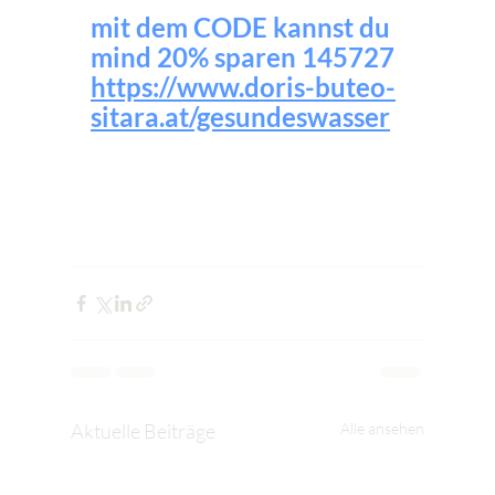
mit dem CODE kannst du 
mind 20% sparen 145727
https://www.doris-buteo-
sitara.at/gesundeswasser
Aktuelle Beiträge
Alle ansehen