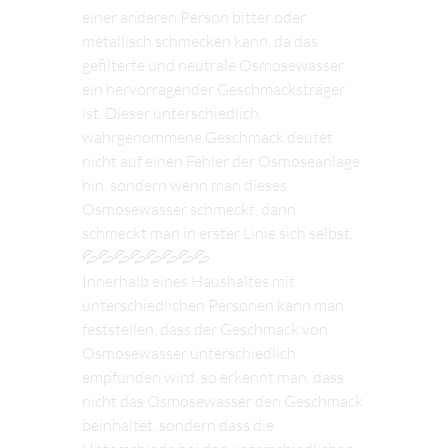
einer anderen Person bitter oder 
metallisch schmecken kann, da das 
gefilterte und neutrale Osmosewasser 
ein hervorragender Geschmacksträger 
ist. Dieser unterschiedlich 
wahrgenommene Geschmack deutet 
nicht auf einen Fehler der Osmoseanlage 
hin, sondern wenn man dieses 
Osmosewasser schmeckt, dann 
schmeckt man in erster Linie sich selbst.
💦💦💦💦💦💦💦💦
Innerhalb eines Haushaltes mit 
unterschiedlichen Personen kann man 
feststellen, dass der Geschmack von 
Osmosewasser unterschiedlich 
empfunden wird, so erkennt man, dass 
nicht das Osmosewasser den Geschmack 
beinhaltet, sondern dass die 