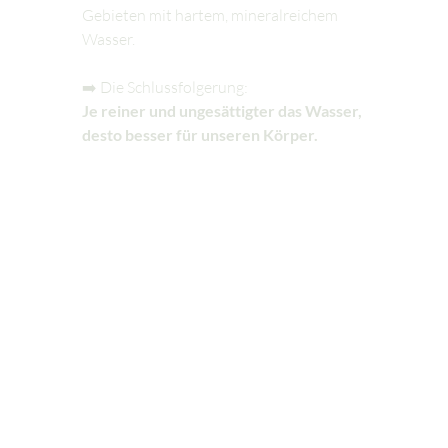
Gebieten mit hartem, mineralreichem 
Wasser.
➡️ Die Schlussfolgerung:
Je reiner und ungesättigter das Wasser, 
desto besser für unseren Körper.