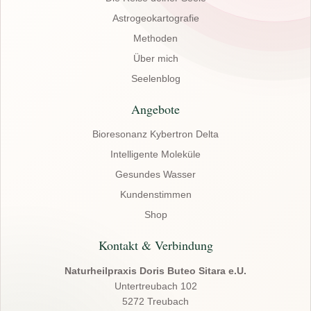
Astrogeokartografie
Methoden
Über mich
Seelenblog
Angebote
Bioresonanz Kybertron Delta
Intelligente Moleküle
Gesundes Wasser
Kundenstimmen
Shop
Kontakt & Verbindung
Naturheilpraxis Doris Buteo Sitara e.U.
Untertreubach 102
5272 Treubach