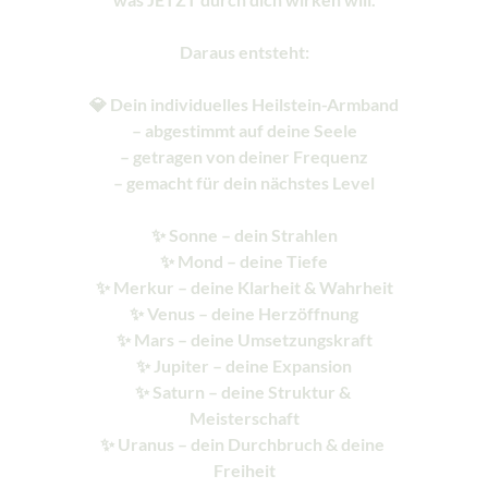
Daraus entsteht:
💎 Dein individuelles Heilstein-Armband
– abgestimmt auf deine Seele
– getragen von deiner Frequenz
– gemacht für dein nächstes Level
✨ Sonne – dein Strahlen
✨ Mond – deine Tiefe
✨ Merkur – deine Klarheit & Wahrheit
✨ Venus – deine Herzöffnung
✨ Mars – deine Umsetzungskraft
✨ Jupiter – deine Expansion
✨ Saturn – deine Struktur & 
Meisterschaft
✨ Uranus – dein Durchbruch & deine 
Freiheit