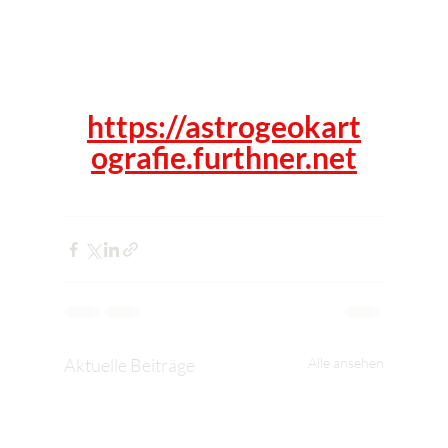
https://astrogeokart
ografie.furthner.net
Aktuelle Beiträge
Alle ansehen